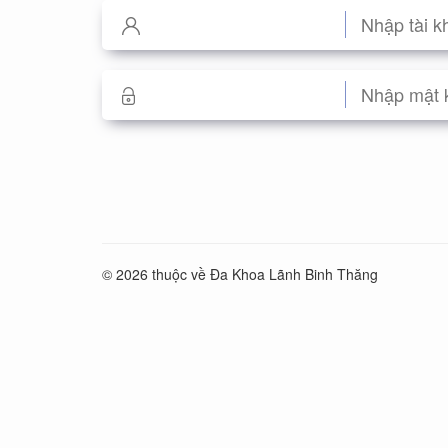
© 2026 thuộc về Đa Khoa Lãnh Binh Thăng