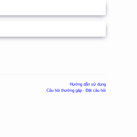
Hướng dẫn sử dụng
Câu hỏi thường gặp - Đặt câu hỏi