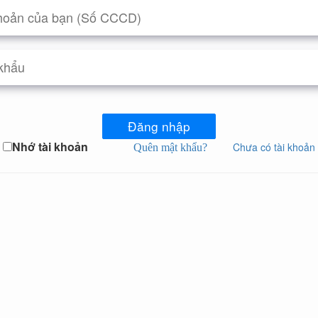
Đăng nhập
Nhớ tài khoản
Chưa có tài khoản
Quên mật khẩu?